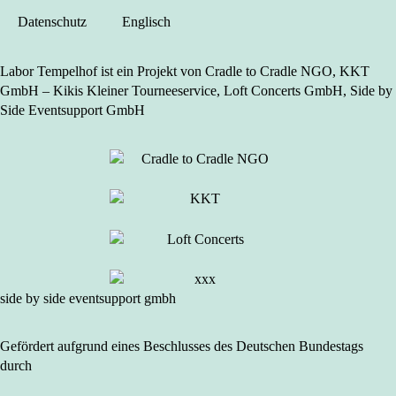
Datenschutz
Englisch
Labor Tempelhof ist ein Projekt von Cradle to Cradle NGO, KKT
GmbH – Kikis Kleiner Tourneeservice, Loft Concerts GmbH, Side by
Side Eventsupport GmbH
side by side eventsupport gmbh
Gefördert aufgrund eines Beschlusses des Deutschen Bundestags
durch