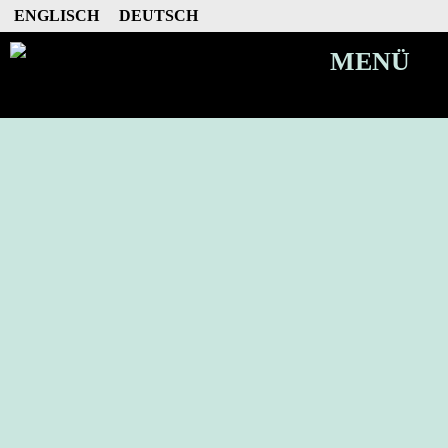
ENGLISCH
DEUTSCH
MENÜ