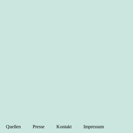
Quellen
Presse
Kontakt
Impressum